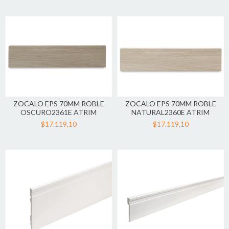
ZOCALO EPS 70MM ROBLE
ZOCALO EPS 70MM ROBLE
OSCURO2361E ATRIM
NATURAL2360E ATRIM
$17.119,10
$17.119,10