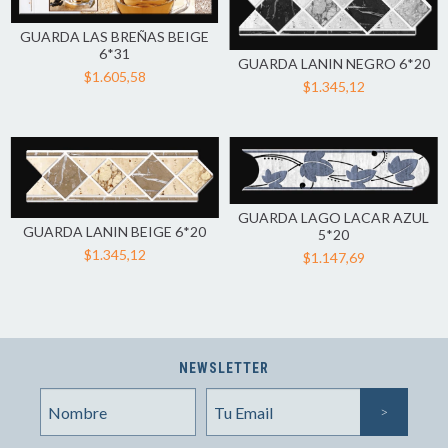
GUARDA LAS BREÑAS BEIGE
6*31
GUARDA LANIN NEGRO 6*20
$1.605,58
$1.345,12
GUARDA LAGO LACAR AZUL
GUARDA LANIN BEIGE 6*20
5*20
$1.345,12
$1.147,69
NEWSLETTER