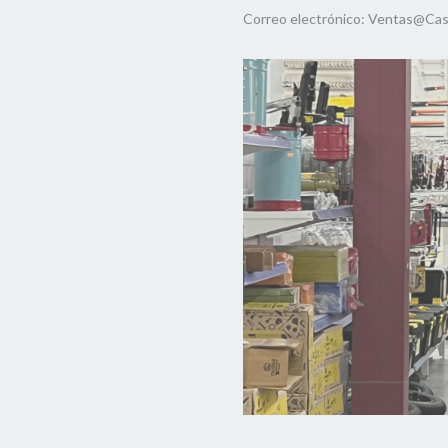
Correo electrónico:
Ventas@Cas