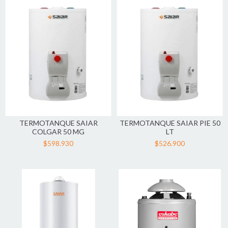
TERMOTANQUE SAIAR
TERMOTANQUE SAIAR PIE 50
COLGAR 50 MG
LT
$598.930
$526.900