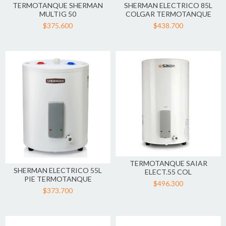
TERMOTANQUE SHERMAN
SHERMAN ELECTRICO 85L
MULTIG 50
COLGAR TERMOTANQUE
$375.600
$438.700
TERMOTANQUE SAIAR
SHERMAN ELECTRICO 55L
ELECT.55 COL
PIE TERMOTANQUE
$496.300
$373.700