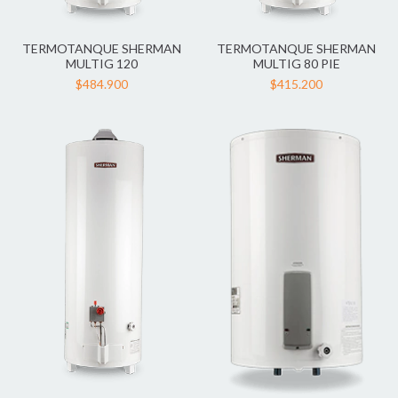
TERMOTANQUE SHERMAN
TERMOTANQUE SHERMAN
MULTIG 120
MULTIG 80 PIE
$484.900
$415.200