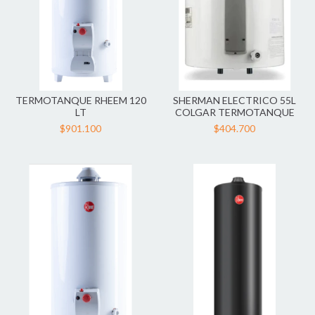
TERMOTANQUE RHEEM 120
SHERMAN ELECTRICO 55L
LT
COLGAR TERMOTANQUE
$901.100
$404.700