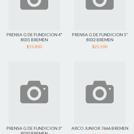
PRENSA G DE FUNDICION 4"
PRENSA G DE FUNDICION 5"
8031 BREMEN
8032 BREMEN
$15.800
$21.500
PRENSA G DE FUNDICION 3"
ARCO JUNIOR 7666 BREMEN
8030 BREMEN