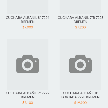
CUCHARA ALBAÑIL 8" 7224
CUCHARA ALBAÑIL 7"R 7223
BREMEN
BREMEN
$7.900
$7.200
CUCHARA ALBAÑIL 7" 7222
CUCHARA ALBAÑIL 8"
BREMEN
FORJADA 7228 BREMEN
$7.100
$19.900