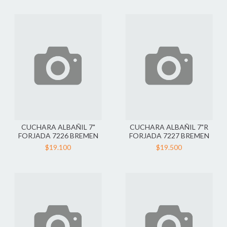
CUCHARA ALBAÑIL 7"
CUCHARA ALBAÑIL 7"R
FORJADA 7226 BREMEN
FORJADA 7227 BREMEN
$19.100
$19.500