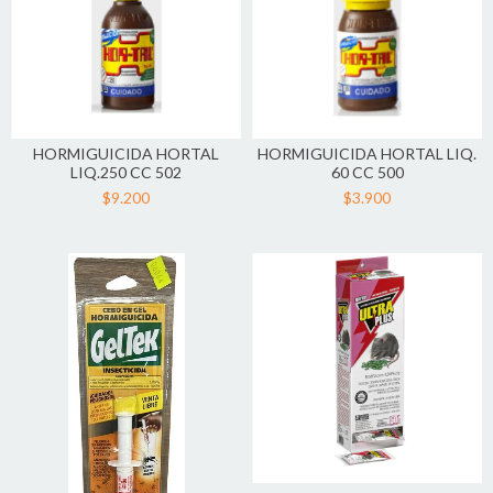
HORMIGUICIDA HORTAL
HORMIGUICIDA HORTAL LIQ.
LIQ.250 CC 502
60 CC 500
$9.200
$3.900