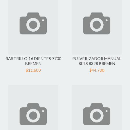
RASTRILLO 16 DIENTES 7700
PULVERIZADOR MANUAL
BREMEN
8LTS 8328 BREMEN
$11.600
$44.700