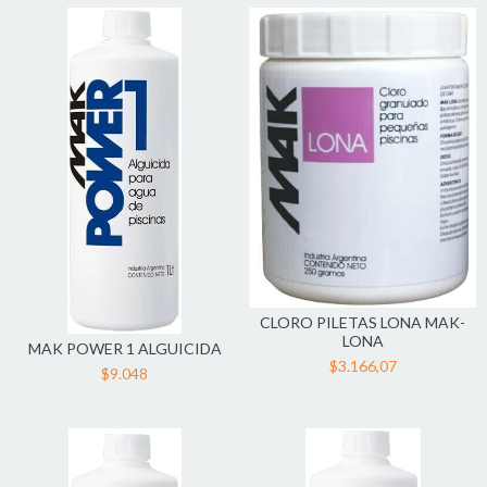
CLORO PILETAS LONA MAK-
LONA
MAK POWER 1 ALGUICIDA
$3.166,07
$9.048