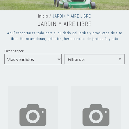
Inicio
/
JARDIN Y AIRE LIBRE
JARDIN Y AIRE LIBRE
Aquí encontraras todo para el cuidado del jardin y productos de aire
libre. Hidrolavadoras, griferias, herramientas de jardinería y más.
Ordenar por
Filtrar por