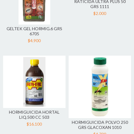
RATICIDA ULTRA PLUS 50
GRS 1111
$2.000
GELTEK GEL HORMIG.6 GRS
6705
$4.900
HORMIGUICIDA HORTAL
LIQ.500 CC 503
HORMIGUICIDA POLVO 250
$16.100
GRS GLACOXAN 1010