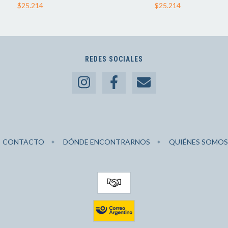
$25.214
$25.214
REDES SOCIALES
CONTACTO
DÓNDE ENCONTRARNOS
QUIÉNES SOMOS