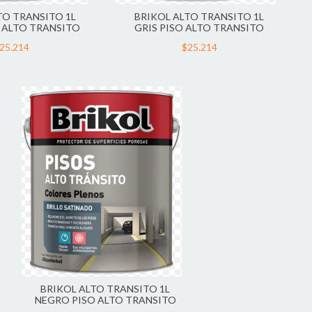
TO TRANSITO 1L
BRIKOL ALTO TRANSITO 1L
 ALTO TRANSITO
GRIS PISO ALTO TRANSITO
25.214
$25.214
BRIKOL ALTO TRANSITO 1L
NEGRO PISO ALTO TRANSITO