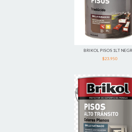
BRIKOL PISOS 1LT NEG
$23.950