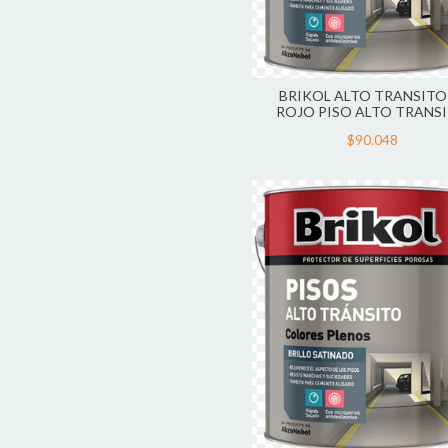
BRIKOL ALTO TRANSITO
ROJO PISO ALTO TRANS
$90.048