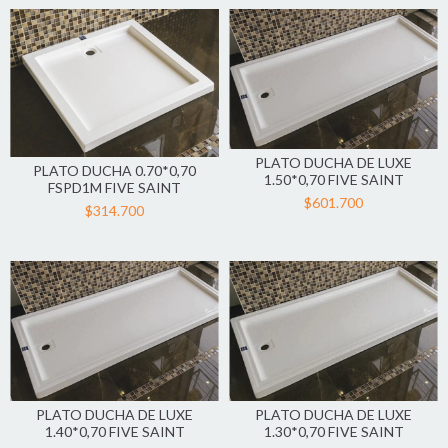
PLATO DUCHA DE LUXE
PLATO DUCHA 0.70*0,70
1.50*0,70 FIVE SAINT
FSPD1M FIVE SAINT
$601.700
$314.700
PLATO DUCHA DE LUXE
PLATO DUCHA DE LUXE
1.40*0,70 FIVE SAINT
1.30*0,70 FIVE SAINT