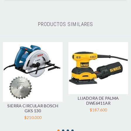
PRODUCTOS SIMILARES
LIJADORA DE PALMA
DWE6411AR
SIERRA CIRCULAR BOSCH
$187.600
GKS 130
$210.000